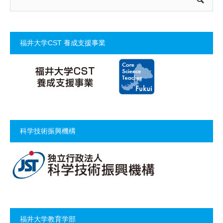
福井大学CST 養成支援事業
科学技術振興機構
福井大学教育学部