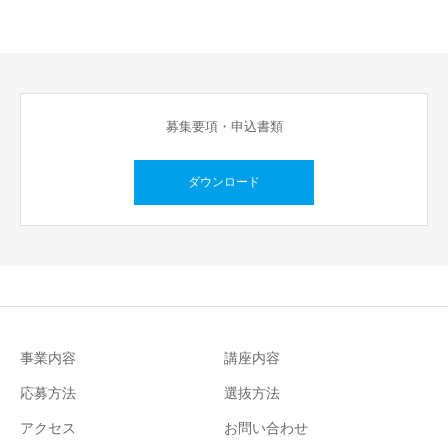
募集要項・申込書類
ダウンロード
事業内容
講座内容
応募方法
選抜方法
アクセス
お問い合わせ