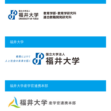
福井大学
福井大学産学官連携本部