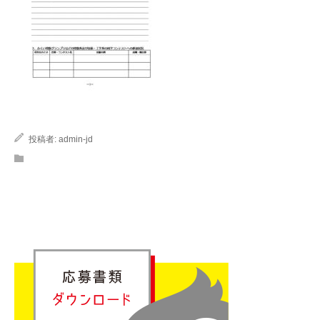
投稿者:
admin-jd