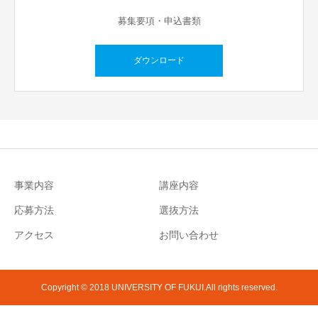
募集要項・申込書類
ダウンロード
事業内容
講座内容
応募方法
選抜方法
アクセス
お問い合わせ
Copyright © 2018 UNIVERSITY OF FUKUI.All rights reserved.