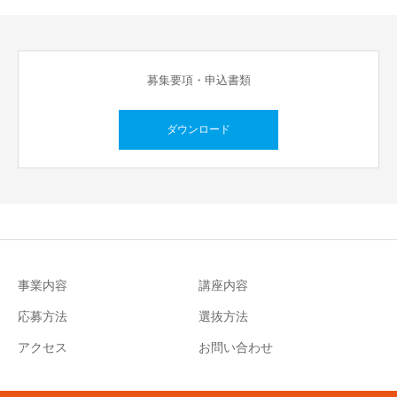
募集要項・申込書類
ダウンロード
事業内容
講座内容
応募方法
選抜方法
アクセス
お問い合わせ