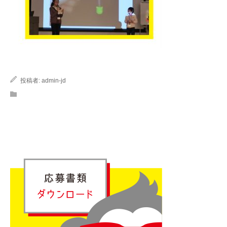
投稿者:
admin-jd