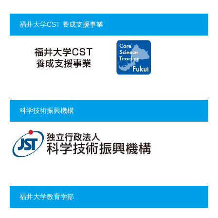
福井大学CST 養成支援事業
科学技術振興機構
福井大学教育学部