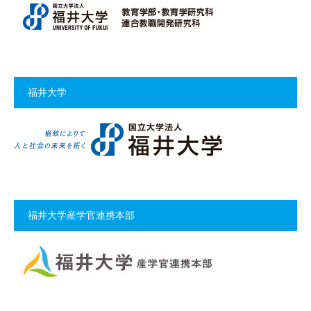
福井大学
福井大学産学官連携本部