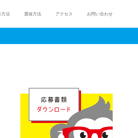
募方法
選抜方法
アクセス
お問い合わせ