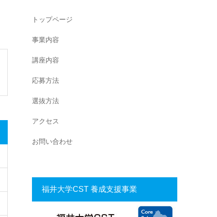
トップページ
事業内容
講座内容
応募方法
選抜方法
アクセス
お問い合わせ
福井大学CST 養成支援事業