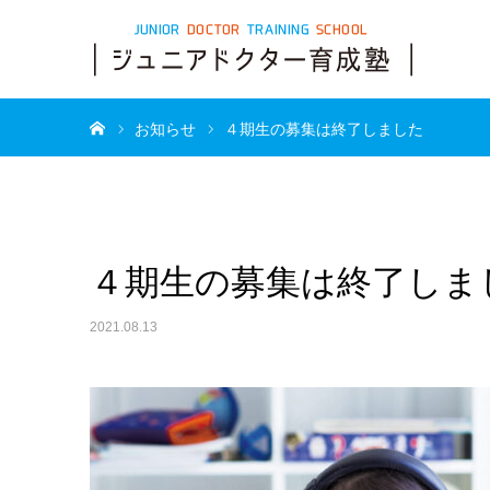
ホーム
お知らせ
４期生の募集は終了しました
４期生の募集は終了しま
2021.08.13