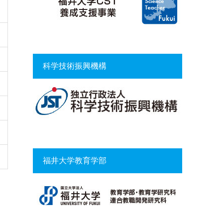
科学技術振興機構
福井大学教育学部