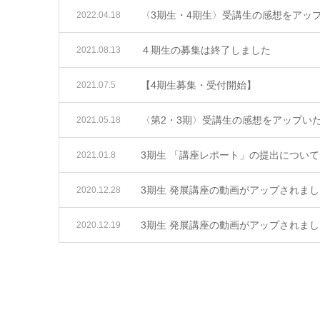
〈3期生・4期生〉受講生の感想をアッ
2022.04.18
４期生の募集は終了しました
2021.08.13
【4期生募集・受付開始】
2021.07.5
〈第2・3期〉受講生の感想をアップい
2021.05.18
3期生 「講座レポート」の提出について
2021.01.8
3期生 発展講座の動画がアップされまし
2020.12.28
3期生 発展講座の動画がアップされまし
2020.12.19