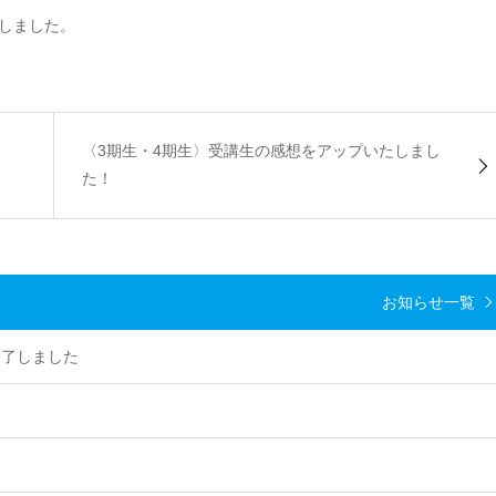
しました。
〈3期生・4期生〉受講生の感想をアップいたしまし
た！
お知らせ一覧
終了しました