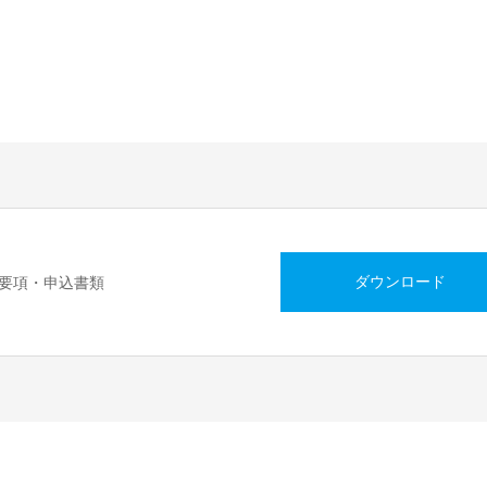
ダウンロード
要項・申込書類