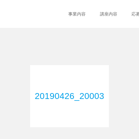
事業内容
講座内容
応
20190426_20003