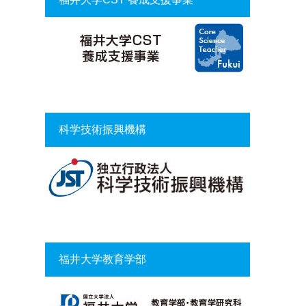
科学技術振興機構
福井大学教育学部