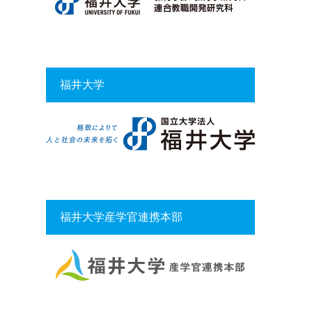
福井大学
福井大学産学官連携本部