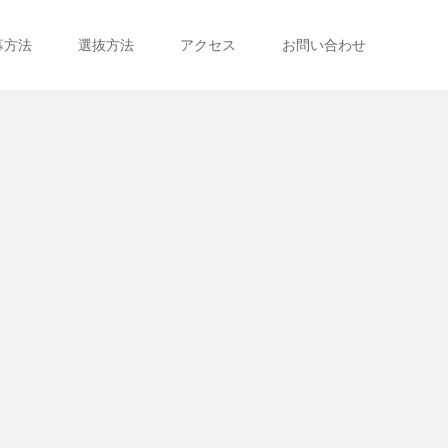
募方法
選抜方法
アクセス
お問い合わせ