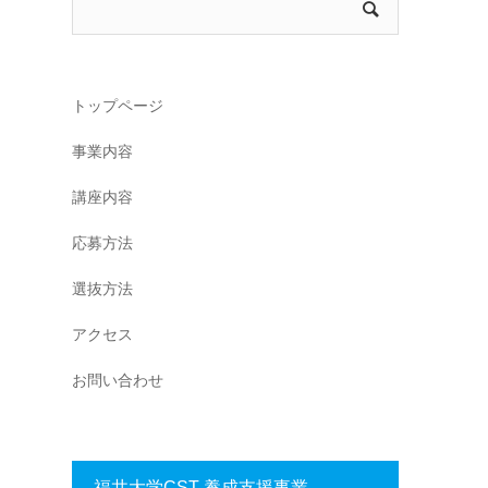
トップページ
事業内容
講座内容
応募方法
選抜方法
アクセス
お問い合わせ
福井大学CST 養成支援事業