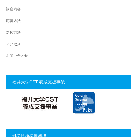
講座内容
応募方法
選抜方法
アクセス
お問い合わせ
福井大学CST 養成支援事業
科学技術振興機構