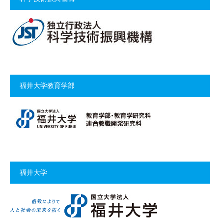
福井大学教育学部
福井大学