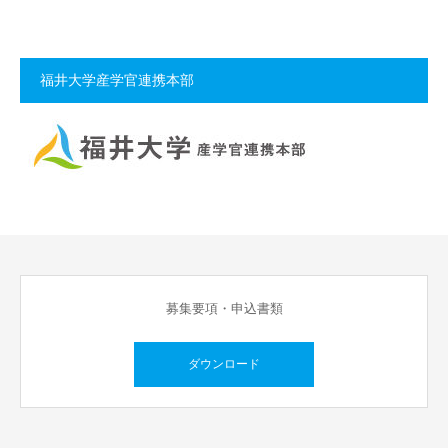
福井大学産学官連携本部
募集要項・申込書類
ダウンロード