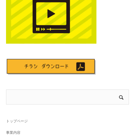
トップページ
事業内容